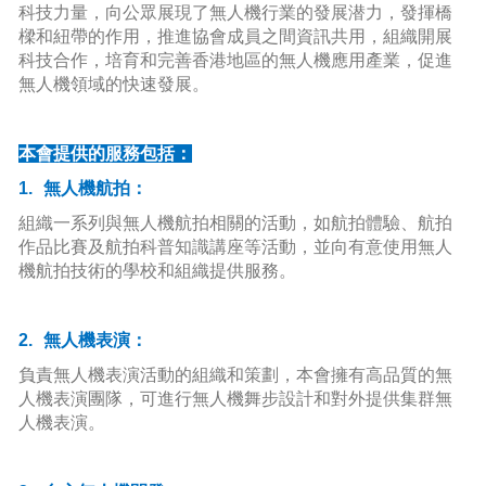
科技力量，向公眾展現了無人機行業的發展潜力，發揮橋
樑和紐帶的作用，推進協會成員之間資訊共用，組織開展
科技合作，培育和完善香港地區的無人機應用產業，促進
無人機領域的快速發展。
本會提供的服務包括：
1.
無人機航拍：
組織一系列與無人機航拍相關的活動，如航拍體驗、航拍
作品比賽及航拍科普知識講座等活動，並向有意使用無人
機航拍技術的學校和組織提供服務。
2.
無人機表演：
負責無人機表演活動的組織和策劃，本會擁有高品質的無
人機表演團隊，可進行無人機舞步設計和對外提供集群無
人機表演。